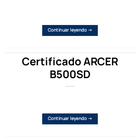
Continuar leyendo
→
Certificado ARCER
B500SD
Continuar leyendo
→