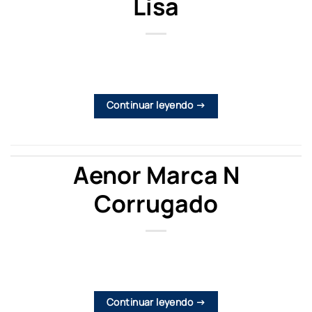
Lisa
Continuar leyendo
→
Aenor Marca N
Corrugado
Continuar leyendo
→