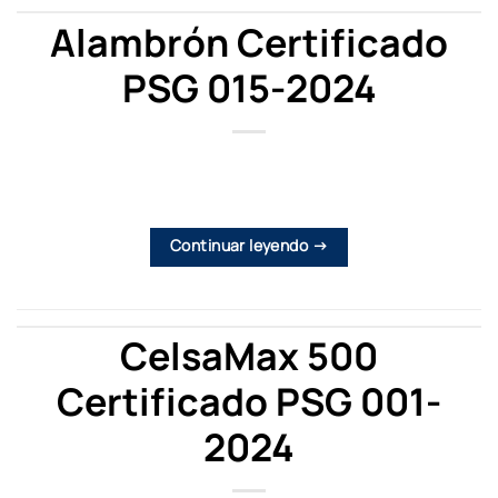
Alambrón Certificado
PSG 015-2024
Continuar leyendo
→
CelsaMax 500
Certificado PSG 001-
2024