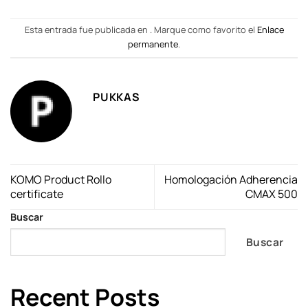
Esta entrada fue publicada en . Marque como favorito el
Enlace
permanente
.
PUKKAS
KOMO Product Rollo
Homologación Adherencia
certificate
CMAX 500
Buscar
Buscar
Recent Posts